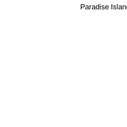
Paradise Isla